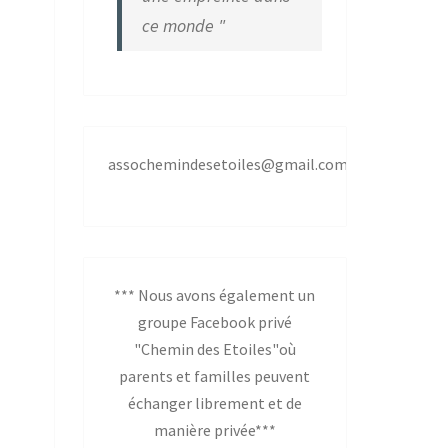
ce monde "
assochemindesetoiles@gmail.com,
*** Nous avons également un
groupe Facebook privé
"Chemin des Etoiles"où
parents et familles peuvent
échanger librement et de
manière privée***