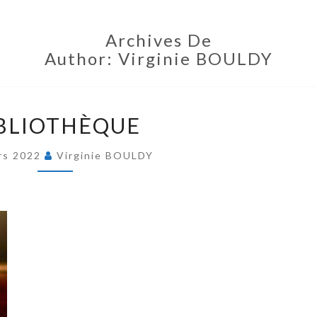
Archives De
Author:
Virginie BOULDY
BLIOTHÈQUE
rs 2022
Virginie BOULDY