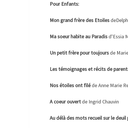
Pour Enfants:
Mon grand frère des Etoiles
deDelph
Ma soeur habite au Paradis
d’Essia 
Un petit frère pour toujours
de Marie
Les témoignages et récits de parent
Nos étoiles ont filé
de Anne Marie R
A coeur ouvert
de Ingrid Chauvin
Au délà des mots recueil sur le deuil