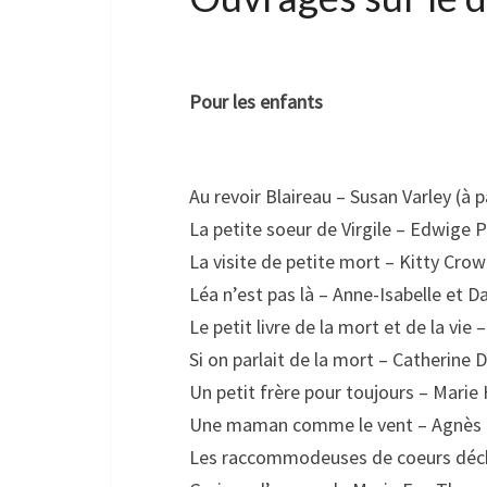
Pour les enfants
Au revoir Blaireau – Susan Varley (à p
La petite soeur de Virgile – Edwige P
La visite de petite mort – Kitty Cro
Léa n’est pas là – Anne-Isabelle et Da
Le petit livre de la mort et de la vie 
Si on parlait de la mort – Catherine 
Un petit frère pour toujours – Marie
Une maman comme le vent – Agnès Be
Les raccommodeuses de coeurs déch