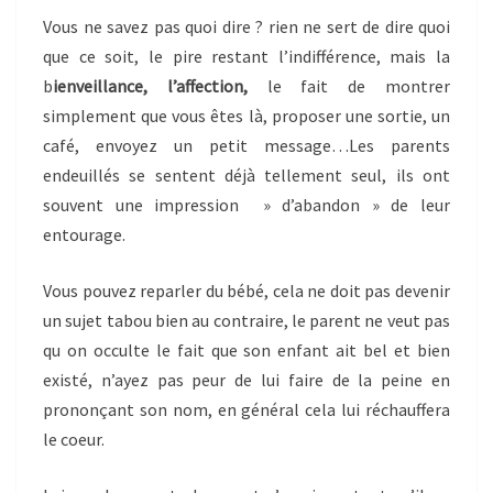
Vous ne savez pas quoi dire ? rien ne sert de dire quoi
que ce soit, le pire restant l’indifférence, mais la
b
ienveillance, l’affection,
le fait de montrer
simplement que vous êtes là, proposer une sortie, un
café, envoyez un petit message…Les parents
endeuillés se sentent déjà tellement seul, ils ont
souvent une impression » d’abandon » de leur
entourage.
Vous pouvez reparler du bébé, cela ne doit pas devenir
un sujet tabou bien au contraire, le parent ne veut pas
qu on occulte le fait que son enfant ait bel et bien
existé, n’ayez pas peur de lui faire de la peine en
prononçant son nom, en général cela lui réchauffera
le coeur.