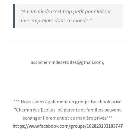
"Aucun pieds n'est trop petit pour laisser
une empreinte dans ce monde "
assochemindesetoiles@gmail.com,
*** Nous avons également un groupe Facebook privé
"Chemin des Etoiles"où parents et familles peuvent
échanger librement et de manière privée***
https://www.facebook.com/groups/102820133183747