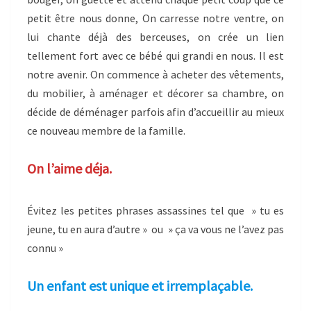
petit être nous donne, On carresse notre ventre, on
lui chante déjà des berceuses, on crée un lien
tellement fort avec ce bébé qui grandi en nous. Il est
notre avenir. On commence à acheter des vêtements,
du mobilier, à aménager et décorer sa chambre, on
décide de déménager parfois afin d’accueillir au mieux
ce nouveau membre de la famille.
On l’aime déja.
Évitez les petites phrases assassines tel que » tu es
jeune, tu en aura d’autre » ou » ça va vous ne l’avez pas
connu »
Un enfant est unique et irremplaçable.