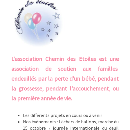
L’association Chemin des Etoiles est une
association de soutien aux familles
endeuillés par la perte d’un bébé, pendant
la grossesse, pendant l’accouchement, ou
la première année de vie.
Les différents projets en cours ou à venir
Nos évènements : Lâchers de ballons, marche du
15 octobre « journée internationale du deuil