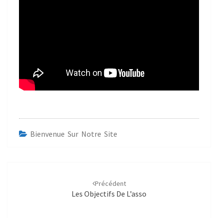
Bienvenue Sur Notre Site
Précédent
Les Objectifs De L’asso