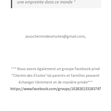
une empreinte dans ce monde "
assochemindesetoiles@gmail.com,
*** Nous avons également un groupe Facebook privé
"Chemin des Etoiles"où parents et familles peuvent
échanger librement et de manière privée***
https://www.facebook.com/groups/102820133183747