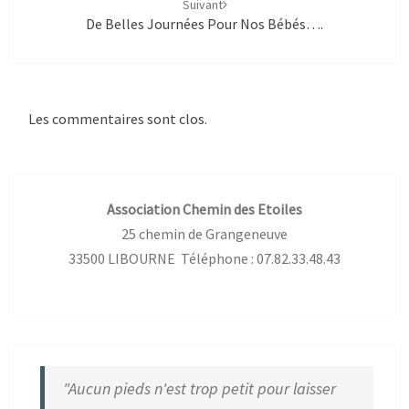
Suivant
De Belles Journées Pour Nos Bébés….
Les commentaires sont clos.
Association Chemin des Etoiles
25 chemin de Grangeneuve
33500 LIBOURNE Téléphone : 07.82.33.48.43
"Aucun pieds n'est trop petit pour laisser