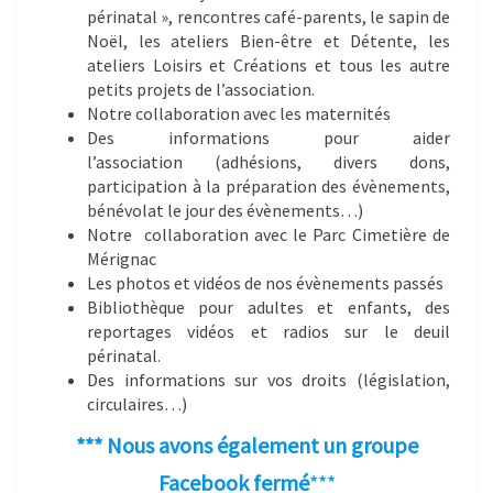
périnatal », rencontres café-parents, le sapin de
Noël, les ateliers Bien-être et Détente, les
ateliers Loisirs et Créations et tous les autre
petits projets de l’association.
Notre collaboration avec les maternités
Des informations pour aider
l’association (adhésions, divers dons,
participation à la préparation des évènements,
bénévolat le jour des évènements…)
Notre collaboration avec le Parc Cimetière de
Mérignac
Les photos et vidéos de nos évènements passés
Bibliothèque pour adultes et enfants, des
reportages vidéos et radios sur le deuil
périnatal.
Des informations sur vos droits (législation,
circulaires…)
*** Nous avons également un groupe
Facebook fermé
***